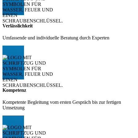
Verlässlichkeit
Umfassende und individuelle Beratung durch Experten
Kompetenz
Kompetente Begleitung vom ersten Gespräch bis zur fertigen
Umsetzung