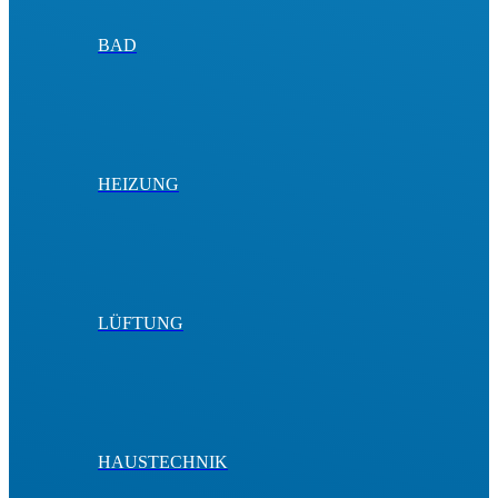
BAD
HEIZUNG
LÜFTUNG
HAUSTECHNIK