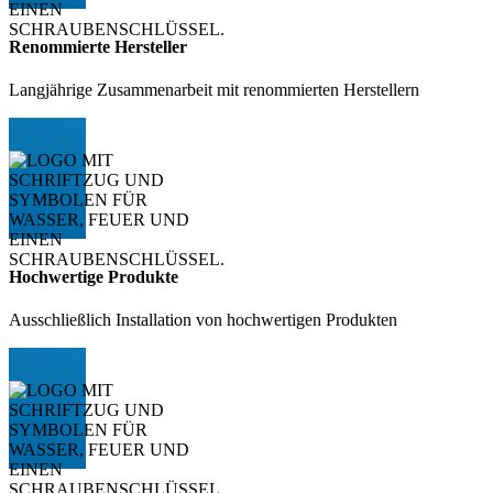
Renommierte Hersteller
Langjährige Zusammenarbeit mit renommierten Herstellern
Hochwertige Produkte
Ausschließlich Installation von hochwertigen Produkten