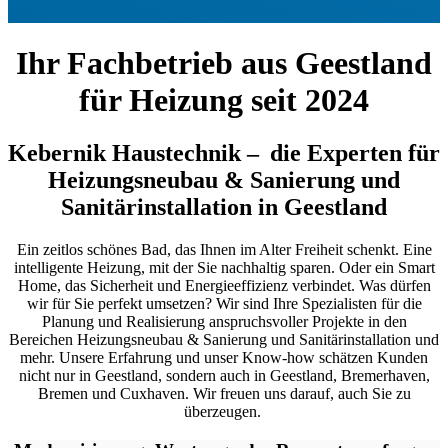
Ihr Fachbetrieb aus Geestland
für Heizung seit 2024
Kebernik Haustechnik
–
d
ie Experten für
Heizungsneubau & Sanierung und
Sanitärinstallation
i
n Geestland
Ein zeitlos schönes Bad, das Ihnen im Alter Freiheit schenkt. Eine
intelligente Heizung, mit der Sie nachhaltig sparen. Oder ein Smart
Home, das Sicherheit und Energieeffizienz verbindet. Was dürfen
wir für Sie perfekt umsetzen? Wir sind Ihre Spezialisten für die
Planung und Realisierung anspruchsvoller Projekte in den
Bereichen Heizungsneubau & Sanierung und Sanitärinstallation und
mehr. Unsere Erfahrung und unser Know-how schätzen Kunden
nicht nur in Geestland, sondern auch in Geestland, Bremerhaven,
Bremen und Cuxhaven. Wir freuen uns darauf, auch Sie zu
überzeugen.