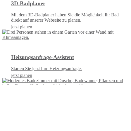
3D-Badplaner
Mit dem 3D-Badplaner haben Sie die Möglichkeit Ihr Bad
direkt auf unserer Webseite zu planen.
jetzt planen
Heizungsanfrage-Assistent
Starten Sie jetzt Ihre Heizungsanfrage.
jetzt planen
Badanfrage-Assistent
Starten Sie jetzt Ihre Badanfrage.
jetzt planen