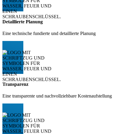
Detaillierte Planung
Eine technische fundierte und detaillierte Planung
Transparenz
Eine transparente und nachvollziehbare Kostenaufstellung