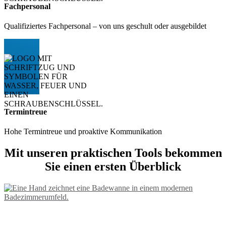
Fachpersonal
Qualifiziertes Fachpersonal – von uns geschult oder ausgebildet
Termintreue
Hohe Termintreue und proaktive Kommunikation
Mit unseren praktischen Tools bekommen
Sie einen ersten Überblick