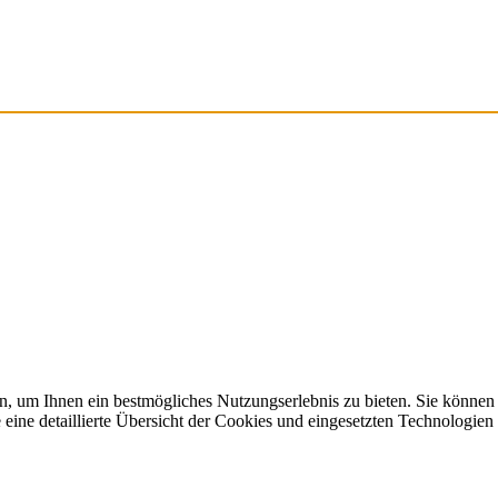
, um Ihnen ein bestmögliches Nutzungserlebnis zu bieten. Sie können
ine detaillierte Übersicht der Cookies und eingesetzten Technologien 