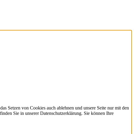
 das Setzen von Cookies auch ablehnen und unsere Seite nur mit den
finden Sie in unserer Datenschutzerklärung. Sie können Ihre