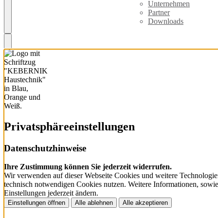
Unternehmen
Partner
Downloads
Privatsphäre­einstellungen
Datenschutzhinweise
Ihre Zustimmung können Sie jederzeit widerrufen.
Wir verwenden auf dieser Webseite Cookies und weitere Technologien
technisch notwendigen Cookies nutzen. Weitere Informationen, sowie e
Einstellungen jederzeit ändern.
Einstellungen öffnen
Alle ablehnen
Alle akzeptieren