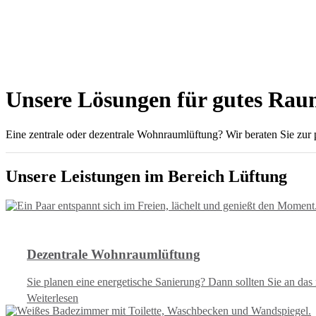
Unsere Lösungen für gutes Ra
Eine zentrale oder dezentrale Wohnraumlüftung? Wir beraten Sie zur
Unsere Leistungen im Bereich Lüftung
Dezentrale Wohnraumlüftung
Sie planen eine energetische Sanierung? Dann sollten Sie an das
Weiterlesen