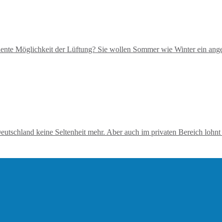
iziente Möglichkeit der Lüftung? Sie wollen Sommer wie Winter ein a
tschland keine Seltenheit mehr. Aber auch im privaten Bereich lohnt 