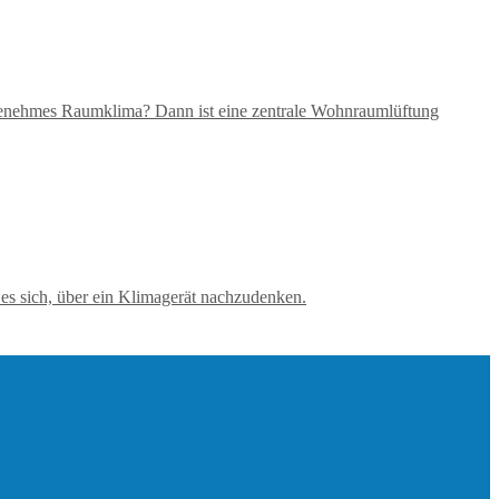
ngenehmes Raumklima? Dann ist eine zentrale Wohnraumlüftung
es sich, über ein Klimagerät nachzudenken.