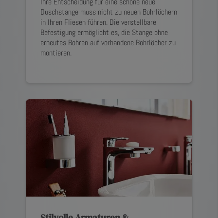
Ihre Entscheidung für eine schöne neue
Duschstange muss nicht zu neuen Bohrlöchern
in Ihren Fliesen führen. Die verstellbare
Befestigung ermöglicht es, die Stange ohne
erneutes Bohren auf vorhandene Bohrlöcher zu
montieren.
Stilvolle Armaturen &