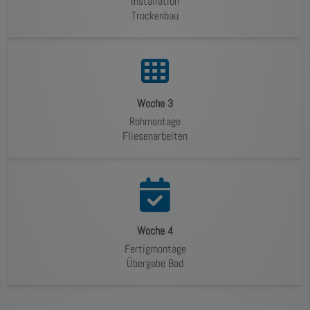
Installation
Trockenbau
Woche 3
Rohmontage
Fliesenarbeiten
Woche 4
Fertigmontage
Übergabe Bad