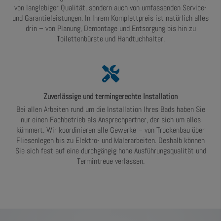
von langlebiger Qualität, sondern auch von umfassenden Service-
und Garantieleistungen. In Ihrem Komplettpreis ist natürlich alles
drin – von Planung, Demontage und Entsorgung bis hin zu
Toilettenbürste und Handtuchhalter.
Zuverlässige und termingerechte Installation
Bei allen Arbeiten rund um die Installation Ihres Bads haben Sie
nur einen Fachbetrieb als Ansprechpartner, der sich um alles
kümmert. Wir koordinieren alle Gewerke – von Trockenbau über
Fliesenlegen bis zu Elektro- und Malerarbeiten. Deshalb können
Sie sich fest auf eine durchgängig hohe Ausführungsqualität und
Termintreue verlassen.