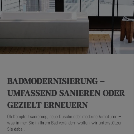
BADMODERNISIERUNG –
UMFASSEND SANIEREN ODER
GEZIELT ERNEUERN
Ob Komplettsanierung, neue Dusche oder moderne Armaturen –
was immer Sie in Ihrem Bad verändern wollen, wir unterstützen
Sie dabei.