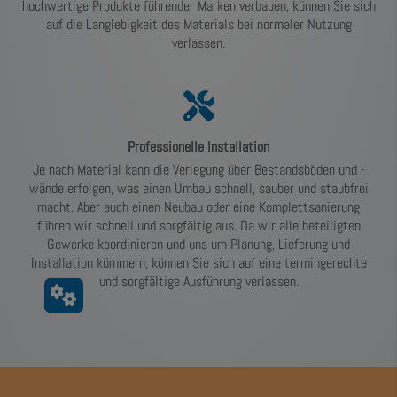
hochwertige Produkte führender Marken verbauen, können Sie sich
auf die Langlebigkeit des Materials bei normaler Nutzung
verlassen.
Professionelle Installation
Je nach Material kann die Verlegung über Bestandsböden und -
wände erfolgen, was einen Umbau schnell, sauber und staubfrei
macht. Aber auch einen Neubau oder eine Komplettsanierung
führen wir schnell und sorgfältig aus. Da wir alle beteiligten
Gewerke koordinieren und uns um Planung, Lieferung und
Installation kümmern, können Sie sich auf eine termingerechte
und sorgfältige Ausführung verlassen.