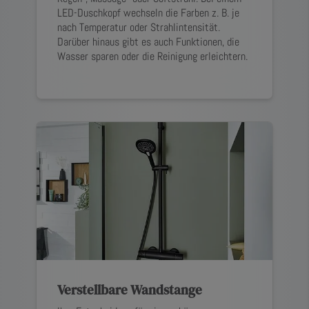
LED-Duschkopf wechseln die Farben z. B. je
nach Temperatur oder Strahlintensität.
Darüber hinaus gibt es auch Funktionen, die
Wasser sparen oder die Reinigung erleichtern.
Verstellbare Wandstange