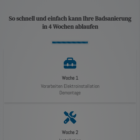
So schnell und einfach kann Ihre Badsanierung
in 4 Wochen ablaufen
Counter-For
Woche 1
Vorarbeiten Elektroinstallation
Demontage
Woche 2