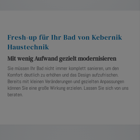
Fresh-up für Ihr Bad von Kebernik
Haustechnik
Mit wenig Aufwand gezielt modernisieren
Sie müssen Ihr Bad nicht immer komplett sanieren, um den
Komfort deutlich zu erhöhen und das Design aufzufrischen.
Bereits mit kleinen Veränderungen und gezielten Anpassungen
können Sie eine große Wirkung erzielen. Lassen Sie sich von uns
beraten.