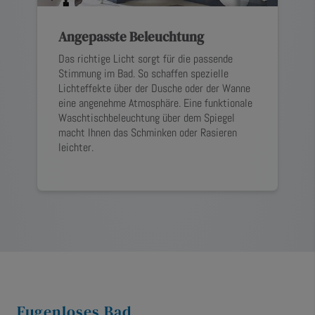
Angepasste Beleuchtung
Das richtige Licht sorgt für die passende
Stimmung im Bad. So schaffen spezielle
Lichteffekte über der Dusche oder der Wanne
eine angenehme Atmosphäre. Eine funktionale
Waschtischbeleuchtung über dem Spiegel
macht Ihnen das Schminken oder Rasieren
leichter.
Fugenloses Bad