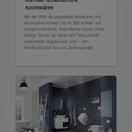
Accessoires
Mit der Wahl der passenden Armaturen und
Accessoires können Sie Ihr Bad schnell und
einfach aufwerten. Viele Marken bieten Ihnen
Design-Serien, bei denen alle Teile perfekt
aufeinander abgestimmt sind – vom
Handtuchhalter bis zum Seifenspender.