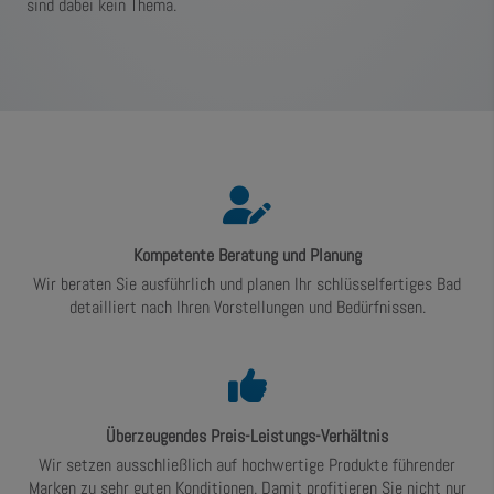
sind dabei kein Thema.
Kompetente Beratung und Planung
Wir beraten Sie ausführlich und planen Ihr schlüsselfertiges Bad
detailliert nach Ihren Vorstellungen und Bedürfnissen.
Überzeugendes Preis-Leistungs-Verhältnis
Wir setzen ausschließlich auf hochwertige Produkte führender
Marken zu sehr guten Konditionen. Damit profitieren Sie nicht nur