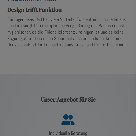
Design trifft Funktion
Ein fugenloses Bad hat viele Vorteile. Es sieht nicht nur edel aus,
sondern sorgt für eine optische Vergrößerung des Raums und ist
hygienischer, da die Fläche leichter zu reinigen ist und es keine
Fugen gibt, in denen sich Schimmel ansammeln kann. Kebernik
Haustechnik ist Ihr Fachbetrieb aus Geestland für Ihr Traumbad.
Unser Angebot für Sie
Individuelle Beratung