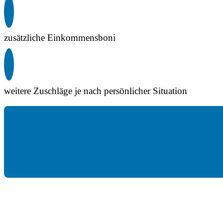
zusätzliche Einkommensboni
weitere Zuschläge je nach persönlicher Situation