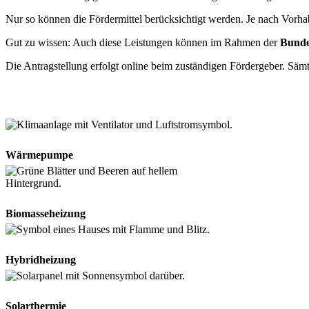
Nur so können die Fördermittel berücksichtigt werden. Je nach Vorhab
Gut zu wissen: Auch diese Leistungen können im Rahmen der
Bunde
Die Antragstellung erfolgt online beim zuständigen Fördergeber. Säm
Wärmepumpe
Biomasseheizung
Hybridheizung
Solarthermie