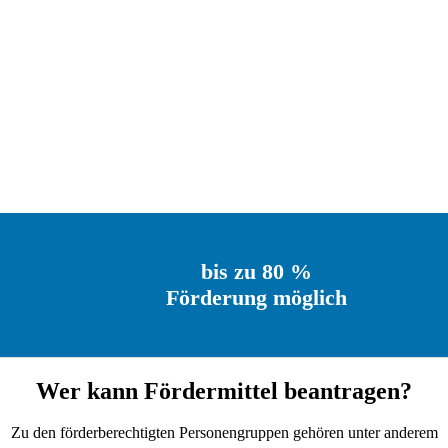
bis zu 80 %
Förderung möglich
Wer kann Fördermittel beantragen?
Zu den förderberechtigten Personengruppen gehören unter anderem