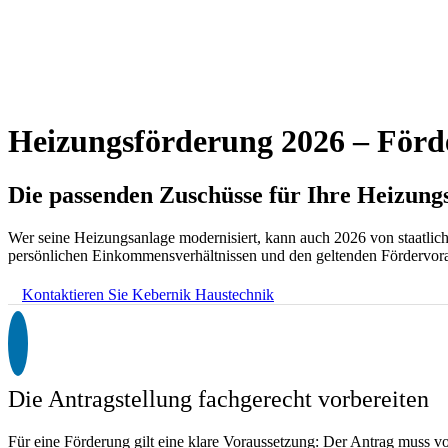
Heizungsförderung 2026 – Förde
Die passenden Zuschüsse für Ihre Heizun
Wer seine Heizungsanlage modernisiert, kann auch 2026 von staatlic
persönlichen Einkommensverhältnissen und den geltenden Fördervor
Kontaktieren Sie Kebernik Haustechnik
Die Antragstellung fachgerecht vorbereiten
Für eine Förderung gilt eine klare Voraussetzung: Der Antrag muss v