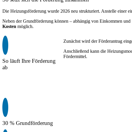
Die Heizungsförderung wurde 2026 neu strukturiert. Anstelle einer ei
Neben der Grundförderung können – abhängig von Einkommen und indi
Kosten
möglich.
Zunächst wird der Förderantrag einge
Anschließend kann die Heizungsmode
Fördermittel.
So läuft Ihre Förderung
ab
30 % Grundförderung