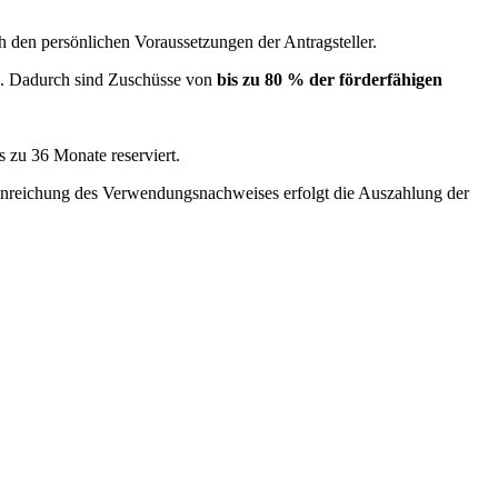
ch den persönlichen Voraussetzungen der Antragsteller.
n. Dadurch sind Zuschüsse von
bis zu 80 % der förderfähigen
s zu 36 Monate reserviert.
inreichung des Verwendungsnachweises erfolgt die Auszahlung der