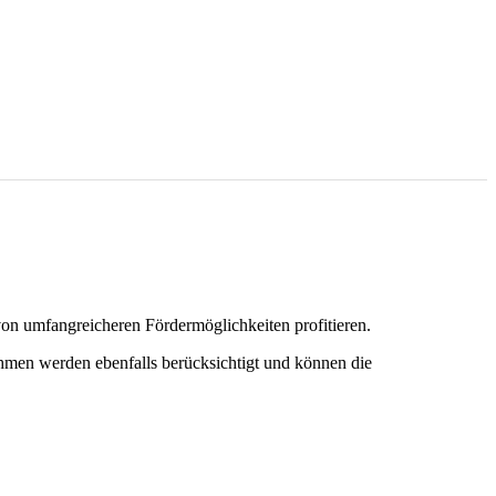
on umfangreicheren Fördermöglichkeiten profitieren.
ahmen werden ebenfalls berücksichtigt und können die