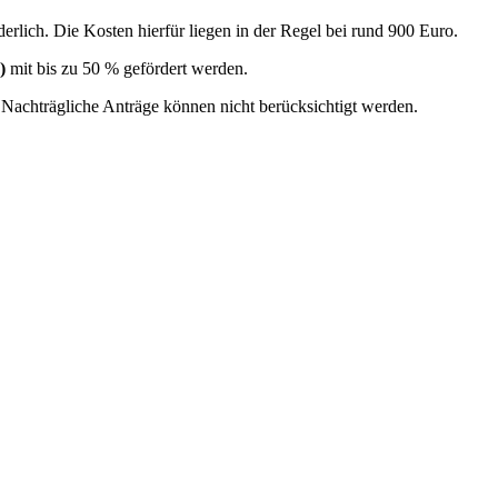
erlich. Die Kosten hierfür liegen in der Regel bei rund 900 Euro.
)
mit bis zu 50 % gefördert werden.
n.Nachträgliche Anträge können nicht berücksichtigt werden.